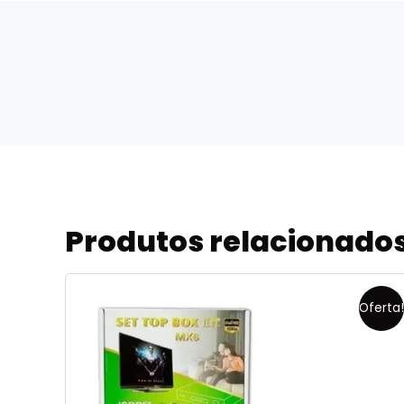
Produtos relacionado
Oferta!