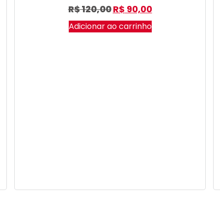
R$
120,00
R$
90,00
Adicionar ao carrinho