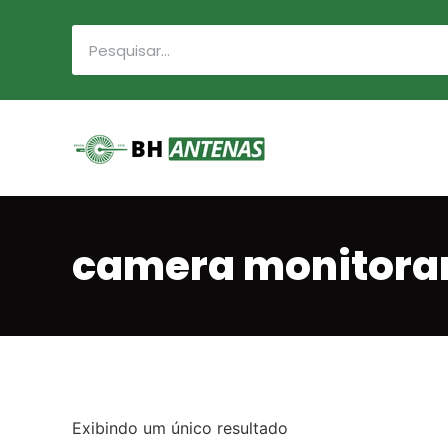
camera monitora
Exibindo um único resultado