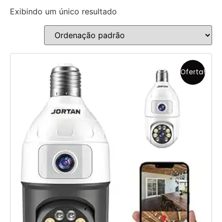
Exibindo um único resultado
Oferta!